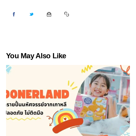
You May Also Like