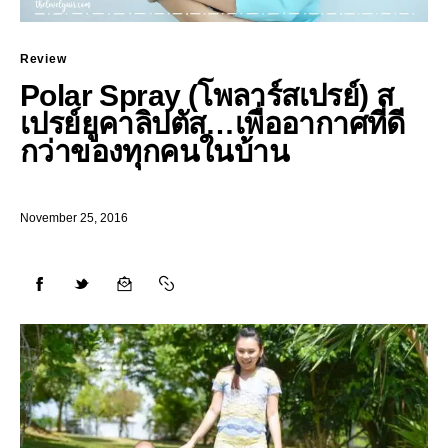
Review
Polar Spray (โพลาร์สเปรย์) ส
เปรย์ยูคาลิปตัส…เพื่ออากาศที่ดี
กว่าของทุกคนในบ้าน
November 25, 2016