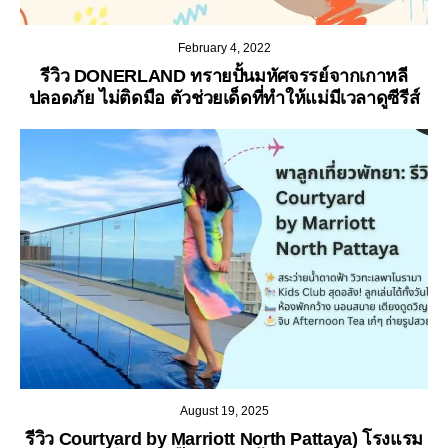
February 4, 2022
รีวิว DONERLAND ทรายปั้นมหัศจรรย์จากเกาหลี
ปลอดภัย ไม่ติดมือ ตัวช่วยเด็ดที่ทำให้แม่มีเวลาดูซีรีส์
August 19, 2025
รีวิว Courtyard by Marriott North Pattaya) โรงแรม