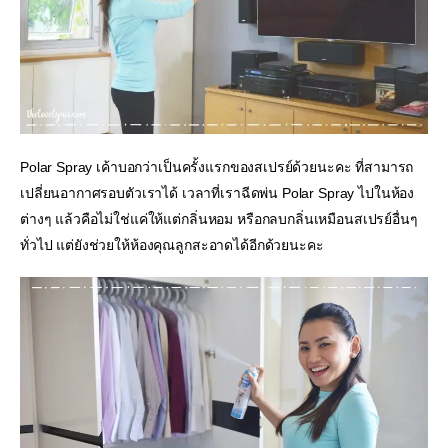
Polar Spray เค้าบอกว่าเป็นครั้งแรกของสเปรย์ด้วยนะคะ ที่สามารถ
เปลี่ยนอากาศรอบตัวเราได้ เวลาที่เราฉีดพ่น Polar Spray ไปในห้อง
ต่างๆ แล้วคือไม่ใช่แค่ให้แต่กลิ่นหอม หรือกลบกลิ่นเหมือนสเปรย์อื่นๆ
ทั่วไป แต่ยังช่วยให้ห้องคุณลูกสะอาดได้อีกด้วยนะคะ