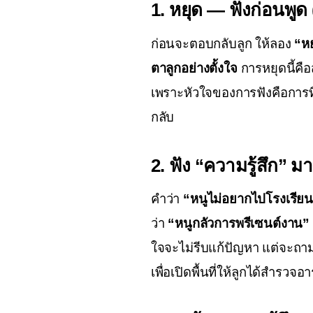
1. หยุด — ฟังก่อนพูด
ก่อนจะตอบกลับลูก ให้ลอง 
“ห
ตาลูกอย่างตั้งใจ
 การหยุดนี้คือ
เพราะหัวใจของการฟังคือการที่
กลับ
2. ฟัง “ความรู้สึก” 
คำว่า 
“หนูไม่อยากไปโรงเรียน
ว่า 
“หนูกลัวการพรีเซนต์งาน”
ใจจะไม่รีบแก้ปัญหา แต่จะถาม
เพื่อเปิดพื้นที่ให้ลูกได้สำรว