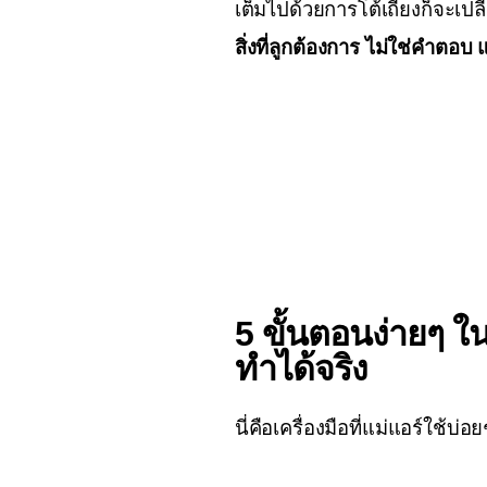
เต็มไปด้วยการโต้เถียงก็จะเปลี
สิ่งที่ลูกต้องการ ไม่ใช่คำตอบ
5 ขั้นตอนง่ายๆ ใน
ทำได้จริง
นี่คือเครื่องมือที่แม่แอร์ใช้บ่อย