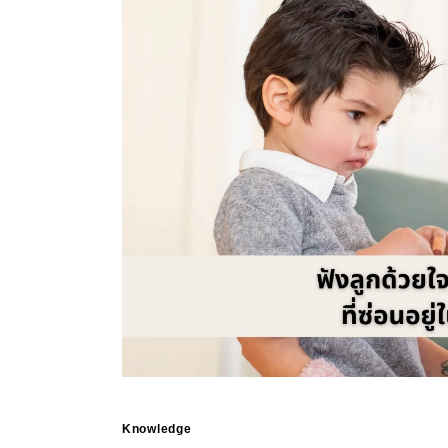
Knowledge