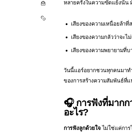
หลายครั้งในความขัดแย้งนั้น ม
เสียงของความเหนื่อยล้าที่
เสียงของความกลัวว่าจะไม่เป
เสียงของความพยายามที่บางค
วันนี้แอร์อยากชวนทุกคนมาทำค
ของการสร้างความสัมพันธ์ที่
🎧 การฟังที่มากก
อะไร?
การฟังลูกด้วยใจ
 ไม่ใช่แค่การ