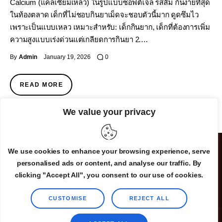
Calcium (แคลเซียมเหลว) ในรูปแบบซอฟต์เจล รสส้ม กินง่ายที่สุด
ในท้องตลาด เด็กที่ไม่ชอบกินยาเม็ดจะชอบตัวนี้มาก ดูดซึมไว
เพราะเป็นแบบเหลว เหมาะสำหรับ: เด็กกินยาก, เด็กที่ต้องการเพิ่ม
ความสูงแบบเร่งด่วนแต่เกลียดการกินยา 2.…
By
Admin
January 19, 2026
0
READ MORE
We value your privacy
We use cookies to enhance your browsing experience, serve
personalised ads or content, and analyse our traffic. By
clicking "Accept All", you consent to our use of cookies.
CUSTOMISE
REJECT ALL