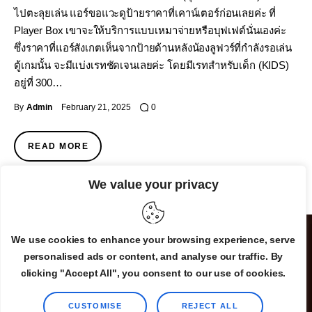
ไปตะลุยเล่น แอร์ขอแวะดูป้ายราคาที่เคาน์เตอร์ก่อนเลยค่ะ ที่
Player Box เขาจะให้บริการแบบเหมาจ่ายหรือบุฟเฟต์นั่นเองค่ะ
ซึ่งราคาที่แอร์สังเกตเห็นจากป้ายด้านหลังน้องลูฟวร์ที่กำลังรอเล่น
ตู้เกมนั้น จะมีแบ่งเรทชัดเจนเลยค่ะ โดยมีเรทสำหรับเด็ก (KIDS)
อยู่ที่ 300…
By
Admin
February 21, 2025
0
READ MORE
We value your privacy
We use cookies to enhance your browsing experience, serve
personalised ads or content, and analyse our traffic. By
clicking "Accept All", you consent to our use of cookies.
CUSTOMISE
REJECT ALL