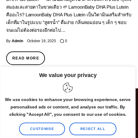
สมองและสายตาในขวดเดียว 🌱 LamoonBaby DHA Plus Lutein
คืออะไร? LamoonBaby DHA Plus Lutein เป็นวิตามินเสริมสำหรับ
เด็กที่มาในรูปแบบ “สูตรน้ำ” ดื่มง่าย กลิ่นหอมอ่อน ๆ เด็ก ๆ ชอบ
จนแม่ไม่ต้องต่อรองอีกต่อไป…
By
Admin
October 19, 2025
0
READ MORE
We value your privacy
We use cookies to enhance your browsing experience, serve
personalised ads or content, and analyse our traffic. By
clicking "Accept All", you consent to our use of cookies.
CUSTOMISE
REJECT ALL