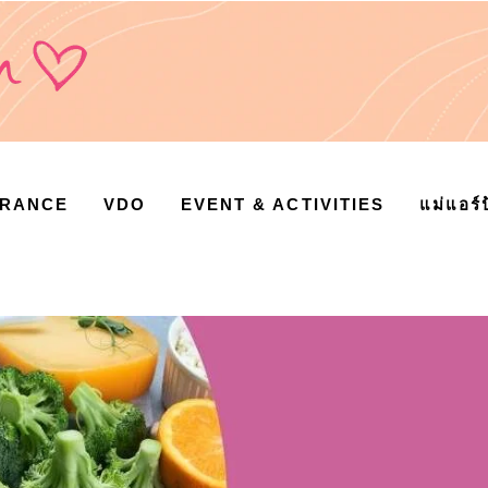
URANCE
VDO
EVENT & ACTIVITIES
แม่แอร์