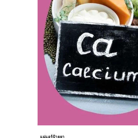
แม่แอร์ป้ายยา