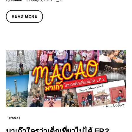
By
Admin
January 5, 2019
0
READ MORE
Travel
มาเก๊าใครว่าเด็กเที่ยวไม่ได้ EP.2