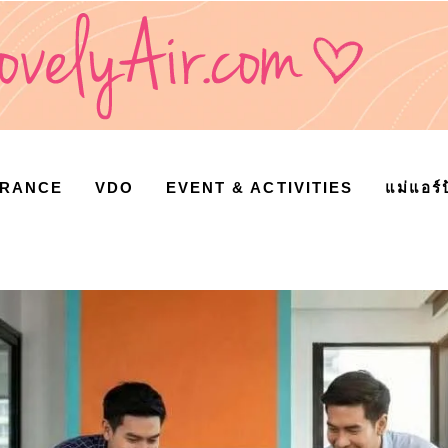
URANCE
VDO
EVENT & ACTIVITIES
แม่แอร์