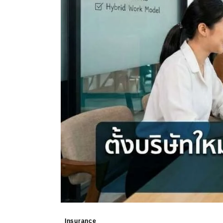
Insurance