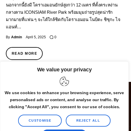
นอกจากนี้ยังมี โดราเอมอนยักษ์สูงกว่า 12 เมตร ที่ตั้งตระหง่าน
กลางลาน ICONSIAM River Park พร้อมมุมถ่ายรูปสุดน่ารัก
มากมายที่แฟน ๆ จะได้ใกล้ชิดกับโดราเอมอน โนบิตะ ชิซุกะ ไจ
แอนท์…
By
Admin
April 5, 2025
0
READ MORE
We value your privacy
We use cookies to enhance your browsing experience, serve
personalised ads or content, and analyse our traffic. By
clicking "Accept All", you consent to our use of cookies.
CUSTOMISE
REJECT ALL