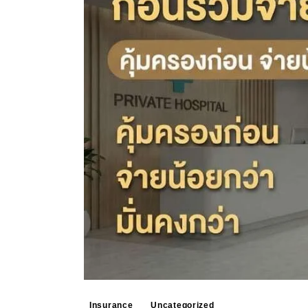
Insurance
Uncategorized