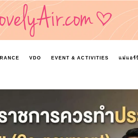
URANCE
VDO
EVENT & ACTIVITIES
แม่แอร์